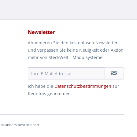
Newsletter
Abonnieren Sie den kostenlosen Newsletter
und verpassen Sie keine Neuigkeit oder Aktion
mehr von SteckWelt - Modulsysteme.
Ich habe die
Datenschutzbestimmungen
zur
Kenntnis genommen.
ht anders beschrieben