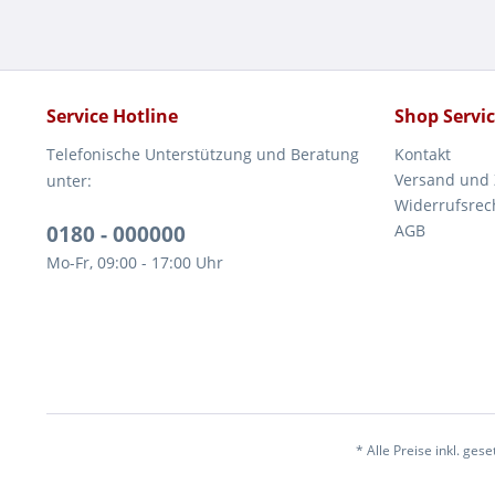
Service Hotline
Shop Servi
Telefonische Unterstützung und Beratung
Kontakt
Versand und
unter:
Widerrufsrec
0180 - 000000
AGB
Mo-Fr, 09:00 - 17:00 Uhr
* Alle Preise inkl. ges