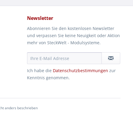
Newsletter
Abonnieren Sie den kostenlosen Newsletter
und verpassen Sie keine Neuigkeit oder Aktion
mehr von SteckWelt - Modulsysteme.
Ich habe die
Datenschutzbestimmungen
zur
Kenntnis genommen.
ht anders beschrieben