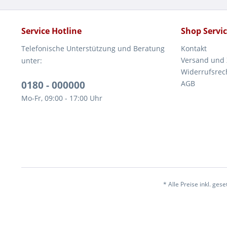
Service Hotline
Shop Servi
Telefonische Unterstützung und Beratung
Kontakt
Versand und
unter:
Widerrufsrec
0180 - 000000
AGB
Mo-Fr, 09:00 - 17:00 Uhr
* Alle Preise inkl. ges