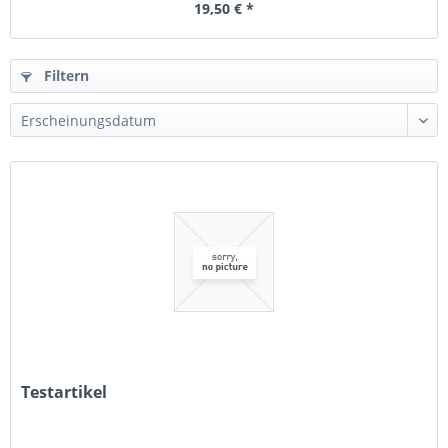
19,50 € *
Filtern
Testartikel