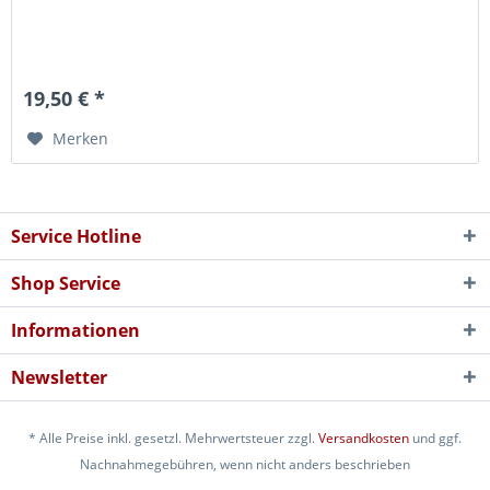
19,50 € *
Merken
Service Hotline
Shop Service
Informationen
Newsletter
* Alle Preise inkl. gesetzl. Mehrwertsteuer zzgl.
Versandkosten
und ggf.
Nachnahmegebühren, wenn nicht anders beschrieben