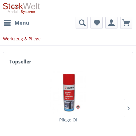
Menü
Werkzeug & Pflege
Topseller
Pflege Öl