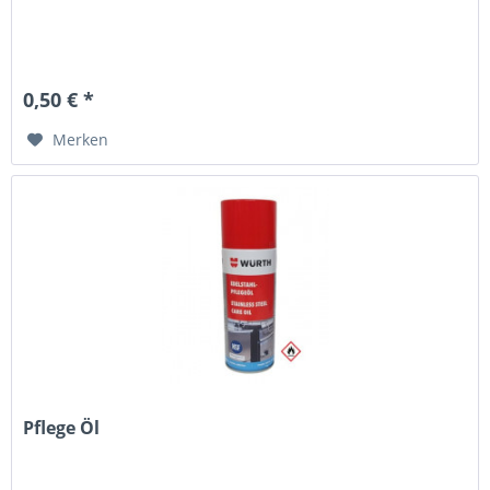
0,50 € *
Merken
Pflege Öl