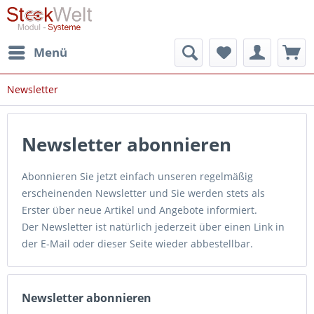
Menü
Newsletter
Newsletter abonnieren
Abonnieren Sie jetzt einfach unseren regelmäßig
erscheinenden Newsletter und Sie werden stets als
Erster über neue Artikel und Angebote informiert.
Der Newsletter ist natürlich jederzeit über einen Link in
der E-Mail oder dieser Seite wieder abbestellbar.
Newsletter abonnieren