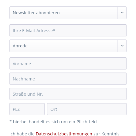
* hierbei handelt es sich um ein Pflichtfeld
Ich habe die
Datenschutzbestimmungen
zur Kenntnis