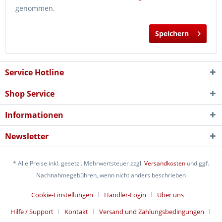
genommen.
Speichern
Service Hotline
Shop Service
Informationen
Newsletter
* Alle Preise inkl. gesetzl. Mehrwertsteuer zzgl.
Versandkosten
und ggf.
Nachnahmegebühren, wenn nicht anders beschrieben
Cookie-Einstellungen
Händler-Login
Über uns
Hilfe / Support
Kontakt
Versand und Zahlungsbedingungen