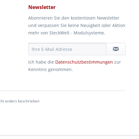
Newsletter
Abonnieren Sie den kostenlosen Newsletter
und verpassen Sie keine Neuigkeit oder Aktion
mehr von SteckWelt - Modulsysteme.
Ich habe die
Datenschutzbestimmungen
zur
Kenntnis genommen.
ht anders beschrieben