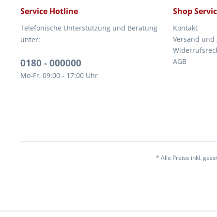
Service Hotline
Shop Servi
Telefonische Unterstützung und Beratung
Kontakt
Versand und
unter:
Widerrufsrec
0180 - 000000
AGB
Mo-Fr, 09:00 - 17:00 Uhr
* Alle Preise inkl. ges