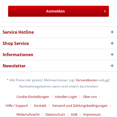
Anmelden
Service Hotline
Shop Service
Informationen
Newsletter
* Alle Preise inkl. gesetzl. Mehrwertsteuer zzgl.
Versandkosten
und ggf.
Nachnahmegebühren, wenn nicht anders beschrieben
Cookie-Einstellungen
Händler-Login
Über uns
Hilfe / Support
Kontakt
Versand und Zahlungsbedingungen
Widerrufsrecht
Datenschutz
AGB
Impressum