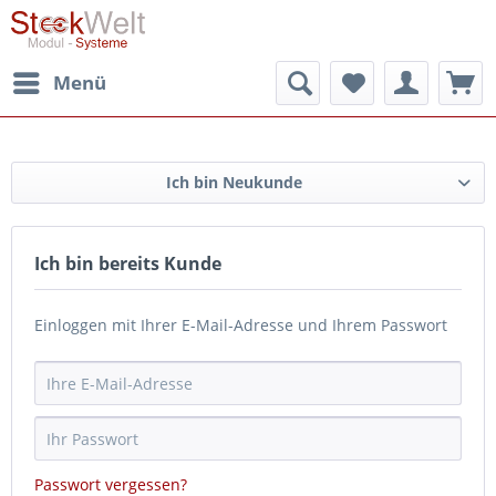
Menü
Ich bin Neukunde
Ich bin bereits Kunde
Einloggen mit Ihrer E-Mail-Adresse und Ihrem Passwort
Passwort vergessen?