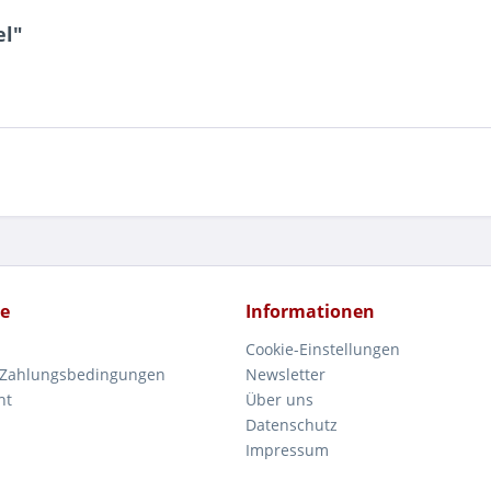
el"
ce
Informationen
Cookie-Einstellungen
 Zahlungsbedingungen
Newsletter
ht
Über uns
Datenschutz
Impressum