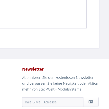
Newsletter
Abonnieren Sie den kostenlosen Newsletter
und verpassen Sie keine Neuigkeit oder Aktion
mehr von SteckWelt - Modulsysteme.