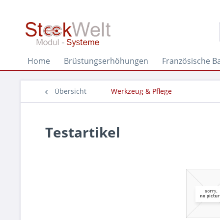
Home
Brüstungserhöhungen
Französische B
Übersicht
Werkzeug & Pflege
Testartikel