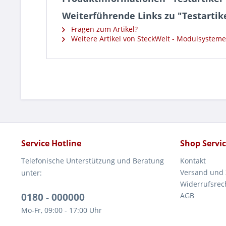
Weiterführende Links zu "Testartik
Fragen zum Artikel?
Weitere Artikel von SteckWelt - Modulsysteme
Service Hotline
Shop Servi
Telefonische Unterstützung und Beratung
Kontakt
Versand und
unter:
Widerrufsrec
0180 - 000000
AGB
Mo-Fr, 09:00 - 17:00 Uhr