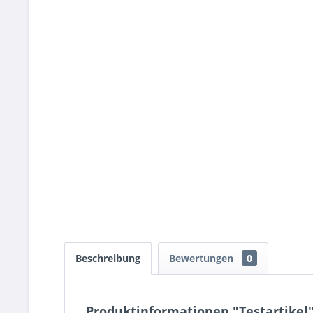
Beschreibung
Bewertungen
0
Produktinformationen "Testartikel