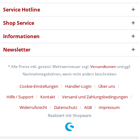
Service Hotline
Shop Service
Informationen
Newsletter
* Alle Preise inkl. gesetzl. Mehrwertsteuer zzgl.
Versandkosten
und ggf.
Nachnahmegebühren, wenn nicht anders beschrieben
Cookie-Einstellungen
Händler-Login
Über uns
Hilfe / Support
Kontakt
Versand und Zahlungsbedingungen
Widerrufsrecht
Datenschutz
AGB
Impressum
Realisiert mit Shopware