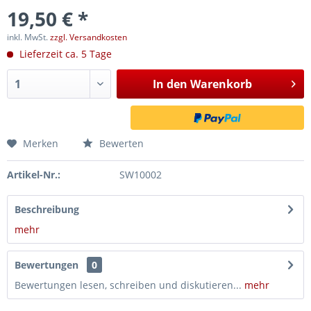
19,50 € *
inkl. MwSt.
zzgl. Versandkosten
Lieferzeit ca. 5 Tage
In den
Warenkorb
Merken
Bewerten
Artikel-Nr.:
SW10002
Beschreibung
mehr
Bewertungen
0
Bewertungen lesen, schreiben und diskutieren...
mehr