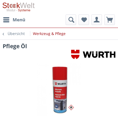
Menü
Übersicht
Werkzeug & Pflege
Pflege Öl